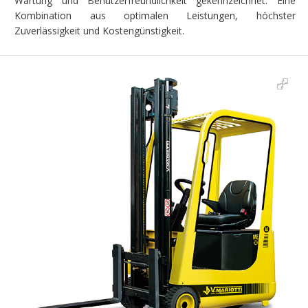
Wartung und Benutzerfreundlichkeit gekennzeichnet. Eine
Kombination aus optimalen Leistungen, höchster
Zuverlässigkeit und Kostengünstigkeit.