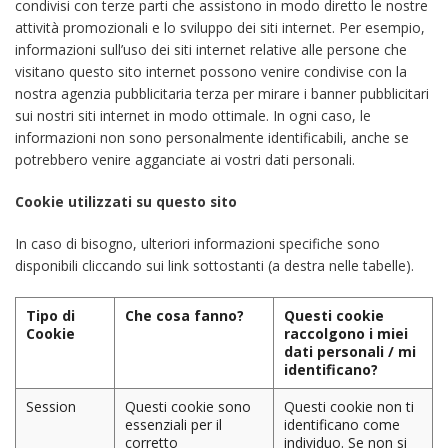
condivisi con terze parti che assistono in modo diretto le nostre
attività promozionali e lo sviluppo dei siti internet. Per esempio,
informazioni sull’uso dei siti internet relative alle persone che
visitano questo sito internet possono venire condivise con la
nostra agenzia pubblicitaria terza per mirare i banner pubblicitari
sui nostri siti internet in modo ottimale. In ogni caso, le
informazioni non sono personalmente identificabili, anche se
potrebbero venire agganciate ai vostri dati personali.
Cookie utilizzati su questo sito
In caso di bisogno, ulteriori informazioni specifiche sono
disponibili cliccando sui link sottostanti (a destra nelle tabelle).
Tipo di
Che cosa fanno?
Questi cookie
Cookie
raccolgono i miei
dati personali / mi
identificano?
Session
Questi cookie sono
Questi cookie non ti
essenziali per il
identificano come
corretto
individuo. Se non si