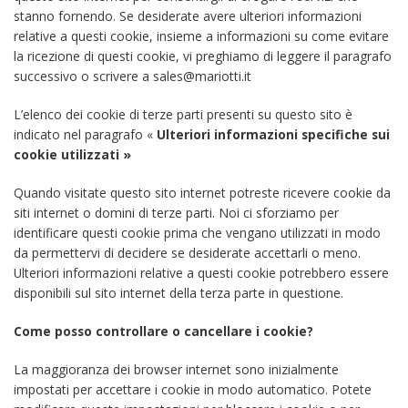
stanno fornendo. Se desiderate avere ulteriori informazioni
relative a questi cookie, insieme a informazioni su come evitare
la ricezione di questi cookie, vi preghiamo di leggere il paragrafo
successivo o scrivere a sales@mariotti.it
L’elenco dei cookie di terze parti presenti su questo sito è
indicato nel paragrafo «
Ulteriori informazioni specifiche sui
cookie utilizzati »
Quando visitate questo sito internet potreste ricevere cookie da
siti internet o domini di terze parti. Noi ci sforziamo per
identificare questi cookie prima che vengano utilizzati in modo
da permettervi di decidere se desiderate accettarli o meno.
Ulteriori informazioni relative a questi cookie potrebbero essere
disponibili sul sito internet della terza parte in questione.
Come posso controllare o cancellare i cookie?
La maggioranza dei browser internet sono inizialmente
impostati per accettare i cookie in modo automatico. Potete