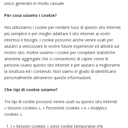
unico generato in modo casuale.
Per cosa usiamo i cookie?
Noi utilizziamo i cookie per rendere l’uso di questo sito internet
più semplice e per meglio adattare il sito internet ai vostri
interessi e bisogni. I cookie possono anche venire usati per
aiutarci a velocizzare le vostre future esperienze ed attività sul
nostro sito. Inoltre usiamo i cookie per compilare statistiche
anonime aggregate che ci consentono di capire come le
persone usano questo sito internet e per aiutarci a migliorarne
la struttura ed i contenuti. Non siamo in grado di identificarvi
personalmente attraverso queste informazioni.
Che tipi di cookie usiamo?
Tre tipi di cookie possono venire usati su questo sito internet
« Session cookies », « Persistent cookies » e « Analytics
cookies ».
I « Session cookies » sono cookie temporanei che