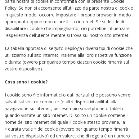
parte nostra di cookie in conformità con la presente Cookie
Policy. Se non si acconsente all’utilizzo da parte nostra di cookie
in questo modo, occorre impostare il proprio browser in modo
appropriato oppure non usare il sito internet. Se si decide di
disabilitare i cookie che impieghiamo, ciò potrebbe influenzare
l’esperienza dell’utente mentre si trova sul nostro sito internet.
La tabella riportata di seguito riepiloga i diversi tipi di cookie che
utilizziamo sul sito internet, insieme alla loro rispettiva funzione
e durata (ovvero per quanto tempo ciascun cookie rimarrà sul
vostro dispositivo).
Cosa sono i cookie?
I cookie sono file informatici o dati parziali che possono venire
salvati sul vostro computer (o altri dispositivi abilitati alla
navigazione su internet, per esempio smartphone o tablet)
quando visitate un sito internet. Di solito un cookie contiene il
nome del sito internet dal quale il cookie stesso proviene, la
« durata vitale » del cookie (ovvero per quanto tempo rimarrà
sul vostro dispositivo) ed un valore, che di regola è un numero