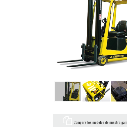
Compare los modelos de nuestra ga