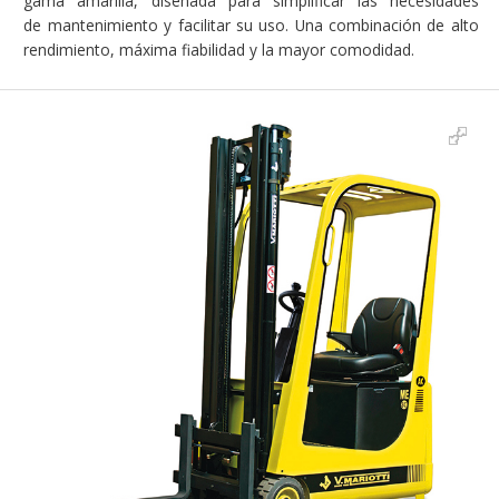
gama amarilla, diseñada para simplificar las necesidades
de mantenimiento y facilitar su uso. Una combinación de alto
rendimiento, máxima fiabilidad y la mayor comodidad.