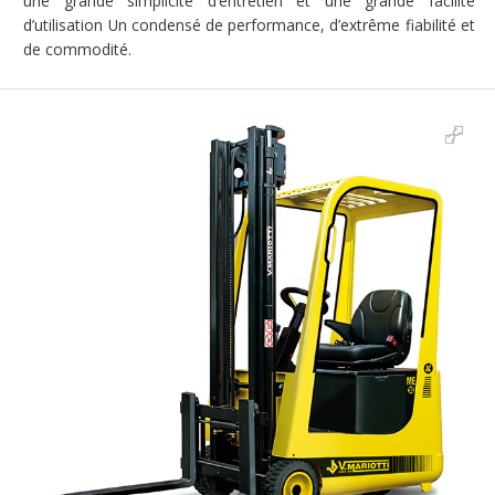
une grande simplicité d’entretien et une grande facilité
d’utilisation Un condensé de performance, d’extrême fiabilité et
de commodité.