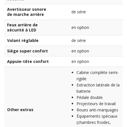
Avertisseur sonore
de série
de marche arrière
Feux arrière de
en option
sécurité à LED
Volant réglable
de série
Siège super confort
en option
Appuie-tête confort
en option
Cabine complète semi-
rigide
Extraction latérale de la
batterie
Pédale double
Projecteurs de travail
Other extras
Roues anti-marquages
Équipements spéciaux
(chambres froides,