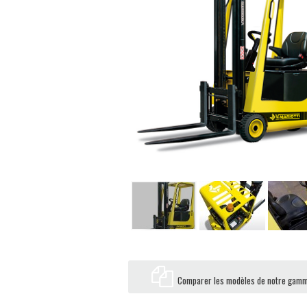
Comparer les modèles de notre gam