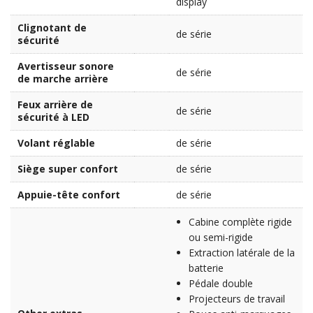
display
Clignotant de
de série
sécurité
Avertisseur sonore
de série
de marche arrière
Feux arrière de
de série
sécurité à LED
Volant réglable
de série
Siège super confort
de série
Appuie-tête confort
de série
Cabine complète rigide
ou semi-rigide
Extraction latérale de la
batterie
Pédale double
Projecteurs de travail