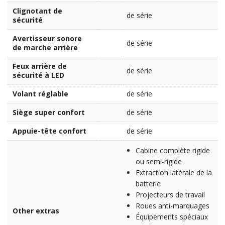
Clignotant de
de série
sécurité
Avertisseur sonore
de série
de marche arrière
Feux arrière de
de série
sécurité à LED
Volant réglable
de série
Siège super confort
de série
Appuie-tête confort
de série
Cabine complète rigide
ou semi-rigide
Extraction latérale de la
batterie
Projecteurs de travail
Roues anti-marquages
Other extras
Équipements spéciaux