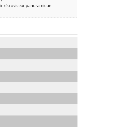
ir rétroviseur panoramique