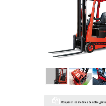
Comparer les modèles de notre gam