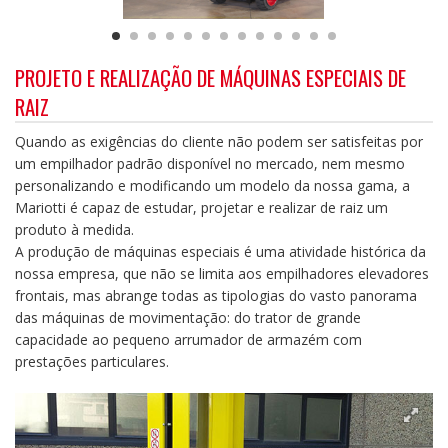
PROJETO E REALIZAÇÃO DE MÁQUINAS ESPECIAIS DE
RAIZ
Quando as exigências do cliente não podem ser satisfeitas por
um empilhador padrão disponível no mercado, nem mesmo
personalizando e modificando um modelo da nossa gama, a
Mariotti é capaz de estudar, projetar e realizar de raiz um
produto à medida.
A produção de máquinas especiais é uma atividade histórica da
nossa empresa, que não se limita aos empilhadores elevadores
frontais, mas abrange todas as tipologias do vasto panorama
das máquinas de movimentação: do trator de grande
capacidade ao pequeno arrumador de armazém com
prestações particulares.