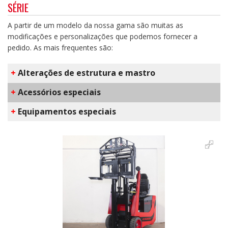
SÉRIE
A partir de um modelo da nossa gama são muitas as
modificações e personalizações que podemos fornecer a
pedido. As mais frequentes são:
+
Alterações de estrutura e mastro
+
Acessórios especiais
+
Equipamentos especiais