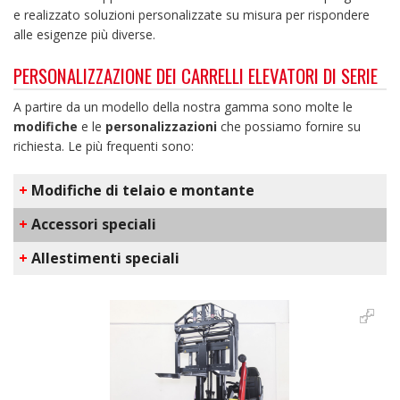
e realizzato soluzioni personalizzate su misura per rispondere
alle esigenze più diverse.
PERSONALIZZAZIONE DEI CARRELLI ELEVATORI DI SERIE
A partire da un modello della nostra gamma sono molte le
modifiche
e le
personalizzazioni
che possiamo fornire su
richiesta. Le più frequenti sono:
+
Modifiche di telaio e montante
+
Accessori speciali
+
Allestimenti speciali