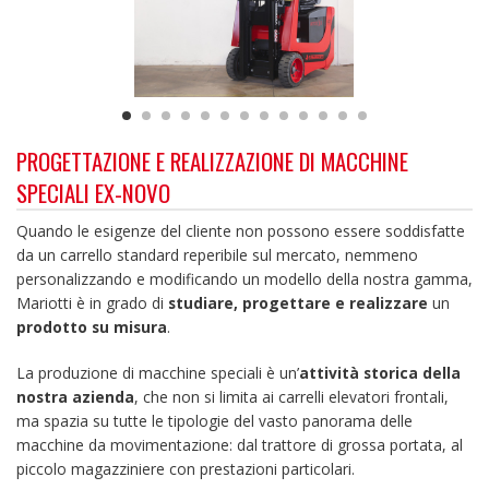
PROGETTAZIONE E REALIZZAZIONE DI MACCHINE
SPECIALI EX-NOVO
Quando le esigenze del cliente non possono essere soddisfatte
da un carrello standard reperibile sul mercato, nemmeno
personalizzando e modificando un modello della nostra gamma,
Mariotti è in grado di
studiare, progettare e realizzare
un
prodotto su misura
.
La produzione di macchine speciali è un’
attività storica della
nostra azienda
, che non si limita ai carrelli elevatori frontali,
ma spazia su tutte le tipologie del vasto panorama delle
macchine da movimentazione: dal trattore di grossa portata, al
piccolo magazziniere con prestazioni particolari.