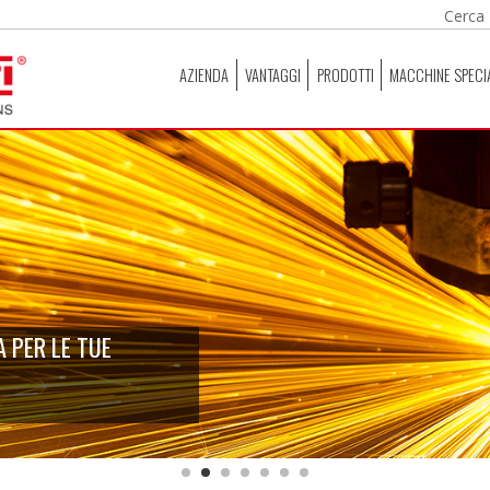
AZIENDA
VANTAGGI
PRODOTTI
MACCHINE SPECI
 PER LE TUE