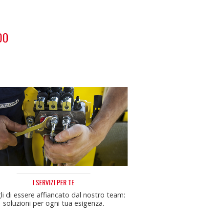
DO
I SERVIZI PER TE
i di essere affiancato dal nostro team:
soluzioni per ogni tua esigenza.