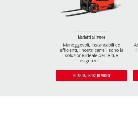
Mariotti al lavoro
Maneggevoli, instancabili ed
A
efficienti, i nostri carrelli sono la
i
soluzione ideale per le tue
esigenze.
GUARDA I NOSTRI VIDEO