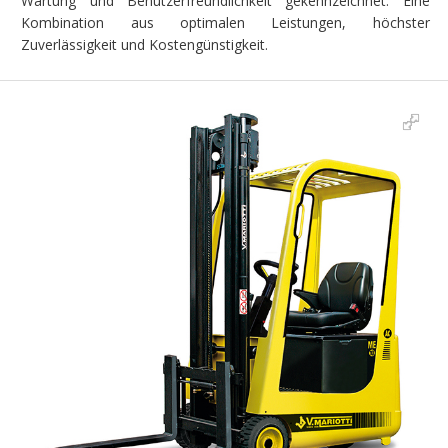
Wartung und Benutzerfreundlichkeit gekennzeichnet. Eine
Kombination aus optimalen Leistungen, höchster
Zuverlässigkeit und Kostengünstigkeit.