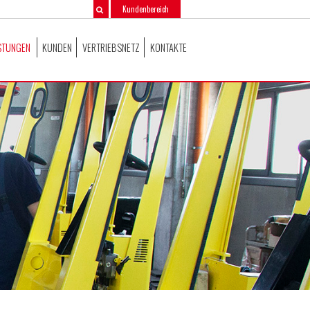
Kundenbereich
STUNGEN
KUNDEN
VERTRIEBSNETZ
KONTAKTE