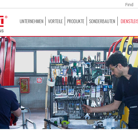
UNTERNEHMEN
VORTEILE
PRODUKTE
SONDERBAUTEN
DIENSTLEI