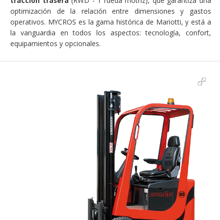
tracción trasera
(RWD - 1 rueda motriz), que garantiza una
optimización de la relación entre dimensiones y gastos
operativos. MYCROS es la gama histórica de Mariotti, y está a
la vanguardia en todos los aspectos: tecnología, confort,
equipamientos y opcionales.