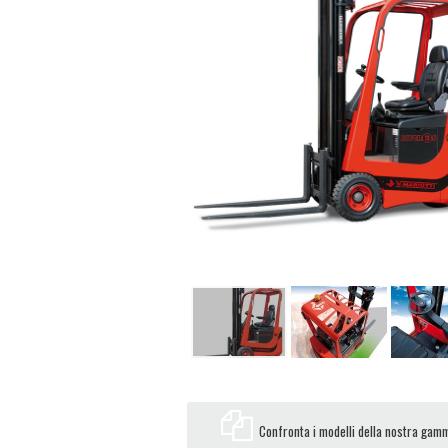
Confronta i modelli della nostra gam