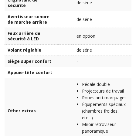
de série
sécurité
Avertisseur sonore
de série
de marche arrière
Feux arrière de
en option
sécurité à LED
Volant réglable
de série
Siège super confort
-
Appuie-tête confort
-
Pédale double
Projecteurs de travail
Roues anti-marquages
Équipements spéciaux
Other extras
(chambres froides,
etc…)
Miroir rétroviseur
panoramique