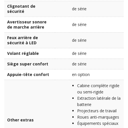
Clignotant de
de série
sécurité
Avertisseur sonore
de série
de marche arrière
Feux arrière de
de série
sécurité à LED
Volant réglable
de série
Siège super confort
de série
Appuie-tête confort
en option
Cabine complète rigide
ou semi-rigide
Extraction latérale de la
batterie
Projecteurs de travail
Roues anti-marquages
Other extras
Équipements spéciaux