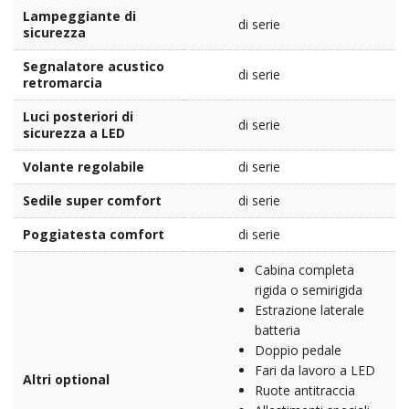
Lampeggiante di
di serie
sicurezza
Segnalatore acustico
di serie
retromarcia
Luci posteriori di
di serie
sicurezza a LED
Volante regolabile
di serie
Sedile super comfort
di serie
Poggiatesta comfort
di serie
Cabina completa
rigida o semirigida
Estrazione laterale
batteria
Doppio pedale
Fari da lavoro a LED
Altri optional
Ruote antitraccia