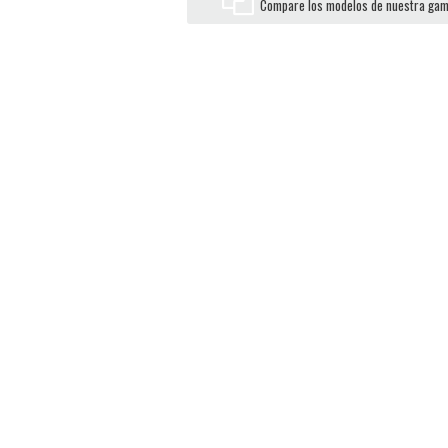
Compare los modelos de nuestra ga