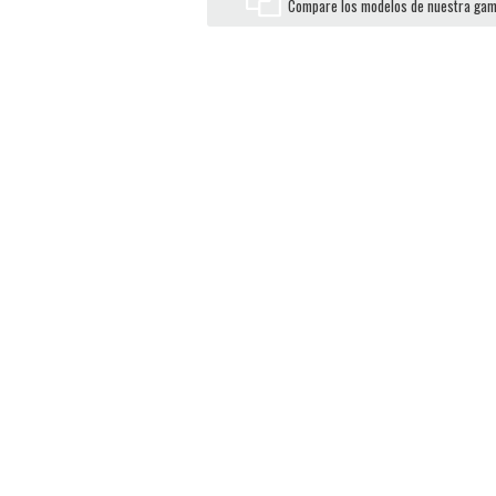
Compare los modelos de nuestra ga