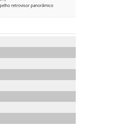
pelho retrovisor panorâmico