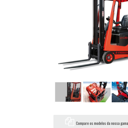
Compare os modelos da nossa gam