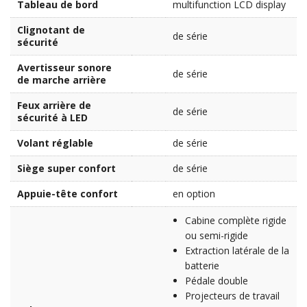
Tableau de bord
multifunction LCD display
Clignotant de
de série
sécurité
Avertisseur sonore
de série
de marche arrière
Feux arrière de
de série
sécurité à LED
Volant réglable
de série
Siège super confort
de série
Appuie-tête confort
en option
Cabine complète rigide
ou semi-rigide
Extraction latérale de la
batterie
Pédale double
Projecteurs de travail